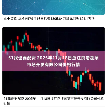
亦丰策略 华检医疗9月16日斥资1305.64万港元回购121.1万股
51我也要配资 2025年11月18日浙江良渚蔬菜市场开发有限公司价格
行情