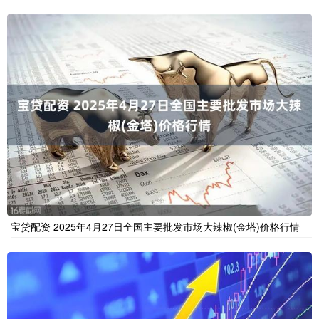
宝贷配资 2025年4月27日全国主要批发市场大辣椒(金塔)价格行情