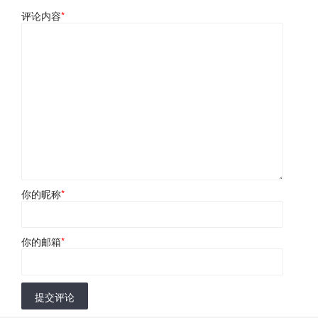
评论内容
*
你的昵称
*
你的邮箱
*
提交评论