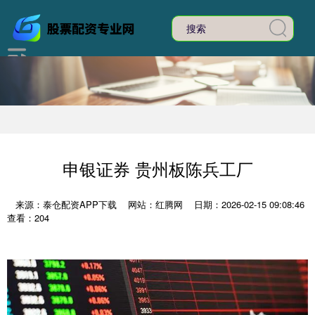
申银证券 贵州板陈兵工厂
来源：泰仓配资APP下载
网站：红腾网
日期：2026-02-15 09:08:46
查看：204