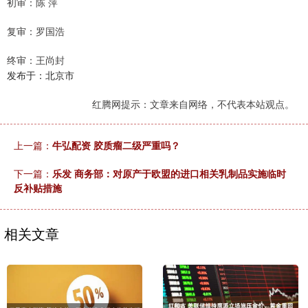
初审：陈 萍
复审：罗国浩
终审：王尚封
发布于：北京市
红腾网提示：文章来自网络，不代表本站观点。
上一篇：
牛弘配资 胶质瘤二级严重吗？
下一篇：
乐发 商务部：对原产于欧盟的进口相关乳制品实施临时
反补贴措施
相关文章