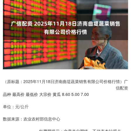
（原标题：2025年11月18日济南曲堤蔬菜销售有限公司价格行情）广
信配资
品种 最高价 最低价 大宗价 黄瓜 8.60 5.00 7.00
单位：元/公斤
数据来源：农业农村部信息中心