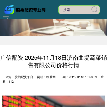
广信配资 2025年11月18日济南曲堤蔬菜销
售有限公司价格行情
来源：股指配资平台
网站：红腾网
日期：2025-12-13 18:53:59
查
看：112