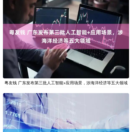
粤友钱 广东发布第三批人工智能+应用场景，涉海洋经济等五大领域