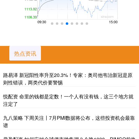
热点资讯
路易泽 新冠阳性率升至20.3%！专家：奥司他韦治新冠是原
则性错误，两类代价要警惕
悦配资 命里的钱都是定数！一个人有没有钱，这三个地方就
注定了
九八策略 下周关注丨7月PMI数据将公布，这些投资机会最靠
谱