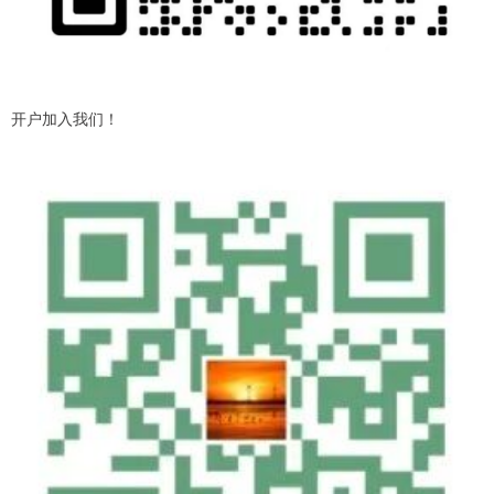
开户加入我们！