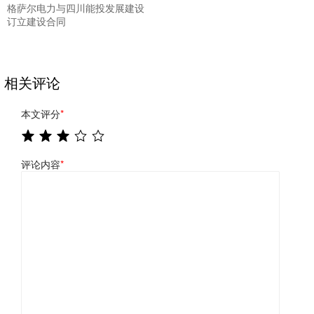
格萨尔电力与四川能投发展建设
订立建设合同
相关评论
本文评分
*
评论内容
*