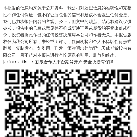
本报告的信息均来源于公开资料，我公司对这些信息的准确性和完整
性不作任何保证，也不保证所包含的信息和建议不会发生任何变更。
我们已力求报告内容的客观、公正，但文中的观点、结论和建议仅供
参考，报告中的信息或意见并不构成所述证券或期货的买卖出价或征
价，投资者据此作出的任何投资决策与本公司和作者无关。本报告版
权仅为我公司所有，未经书面许可，任何机构和个人不得以任何形式
翻版、复制发布。如引用、刊发，须注明出处为混沌天成期货股份有
限公司，且不得对本报告进行有悖原意的引用、删节和修改。
]article_adlist--> 新浪合作大平台期货开户 安全快捷有保障