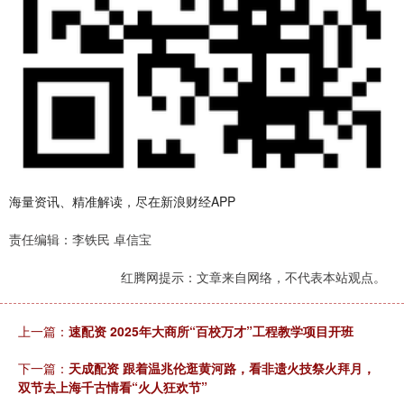
海量资讯、精准解读，尽在新浪财经APP
责任编辑：李铁民 卓信宝
红腾网提示：文章来自网络，不代表本站观点。
上一篇：
速配资 2025年大商所“百校万才”工程教学项目开班
下一篇：
天成配资 跟着温兆伦逛黄河路，看非遗火技祭火拜月，
双节去上海千古情看“火人狂欢节”