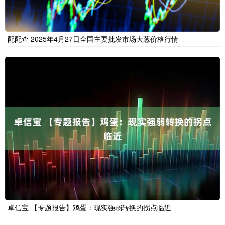
配配查 2025年4月27日全国主要批发市场大葱价格行情
卓信宝 【专题报告】鸡蛋：现实强弱转换的拐点临近