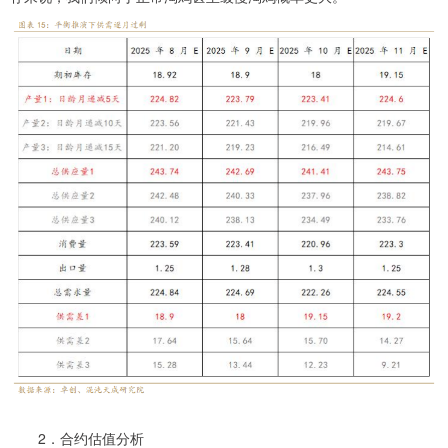
2．合约估值分析