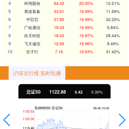
4
科翔股份
64.32
20.00%
12.21%
5
蜀道装备
33.61
19.99%
11.69%
6
中巨芯
27.85
19.99%
32.20%
7
广哈通信
19.03
19.99%
5.84%
8
欣天科技
18.02
19.97%
28.44%
9
飞天诚信
12.56
19.96%
8.49%
10
任子行
7.16
19.93%
31.42%
沪深京行情 实时轮播
北证50
1122.88
3.42
0.30%