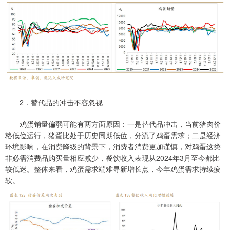
2．替代品的冲击不容忽视
鸡蛋销量偏弱可能有两方面原因：一是替代品冲击，当前猪肉价
格低位运行，猪蛋比处于历史同期低位，分流了鸡蛋需求；二是经济
环境影响，在消费降级的背景下，消费者消费更加谨慎，对鸡蛋这类
非必需消费品购买量相应减少，餐饮收入表现从2024年3月至今都比
较低迷。整体来看，鸡蛋需求端难寻新增长点，今年鸡蛋需求持续疲
软。