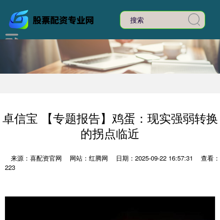
卓信宝 【专题报告】鸡蛋：现实强弱转换
的拐点临近
来源：喜配资官网
网站：红腾网
日期：2025-09-22 16:57:31
查看：
223