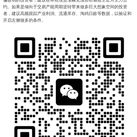
约。如果是倾向于交易产能周期逆转带来做多巨大想象空间的投资
者，建议高频跟踪产业利润、流通库存、淘鸡日龄等数据，以验证和
开启左侧做多的条件。