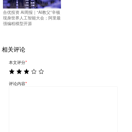
合优投资 AI周报｜“AI教父”辛顿
现身世界人工智能大会；阿里最
强编程模型开源
相关评论
本文评分
*
评论内容
*