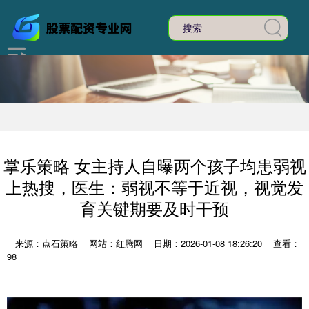
掌乐策略 女主持人自曝两个孩子均患弱视
上热搜，医生：弱视不等于近视，视觉发
育关键期要及时干预
来源：点石策略
网站：红腾网
日期：2026-01-08 18:26:20
查看：
98