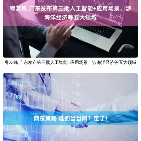
粤友钱 广东发布第三批人工智能+应用场景，涉海洋经济等五大领域