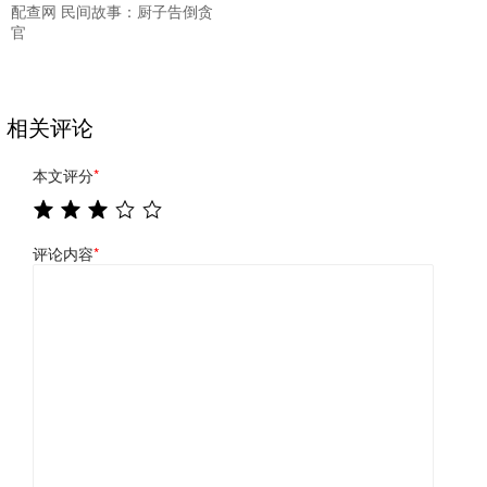
配查网 民间故事：厨子告倒贪
官
相关评论
本文评分
*
评论内容
*