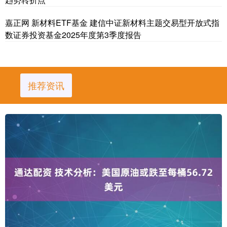
嘉正网 新材料ETF基金 建信中证新材料主题交易型开放式指
数证券投资基金2025年度第3季度报告
推荐资讯