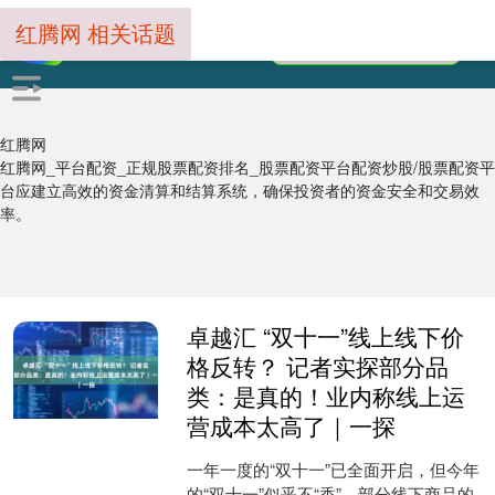
红腾网 相关话题
红腾网
红腾网_平台配资_正规股票配资排名_股票配资平台配资炒股/股票配资平
台应建立高效的资金清算和结算系统，确保投资者的资金安全和交易效
率。
卓越汇 “双十一”线上线下价
格反转？ 记者实探部分品
类：是真的！业内称线上运
营成本太高了｜一探
一年一度的“双十一”已全面开启，但今年
的“双十一”似乎不“香”，部分线下商品的