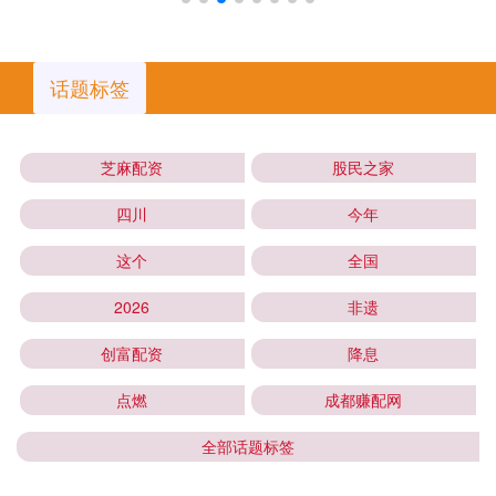
话题标签
芝麻配资
股民之家
四川
今年
这个
全国
2026
非遗
创富配资
降息
点燃
成都赚配网
全部话题标签